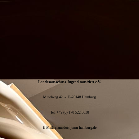
Landesausschuss Jugend musiziert e.V.
Mittelweg 42 - D-20148 Hamburg
Tel: +49 (0) 178 522 3638
E-Mail: c.amado@jumu-hamburg.de